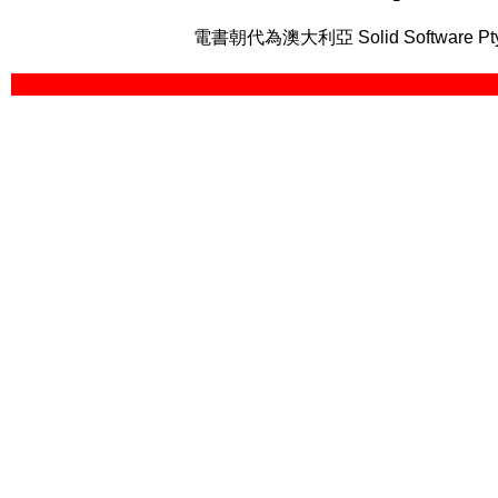
電書朝代為澳大利亞 Solid Software Pt